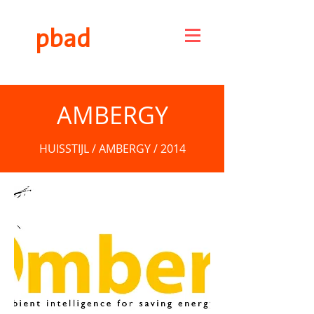
pbad
AMBERGY
HUISSTIJL / AMBERGY / 2014