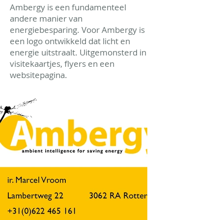
Ambergy is een fundamenteel
andere manier van
energiebesparing. Voor Ambergy is
een logo ontwikkeld dat licht en
energie uitstraalt. Uitgemonsterd in
visitekaartjes, flyers en een
websitepagina.