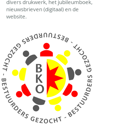
divers drukwerk, het jubileumboek,
nieuwsbrieven (digitaal) en de
website.