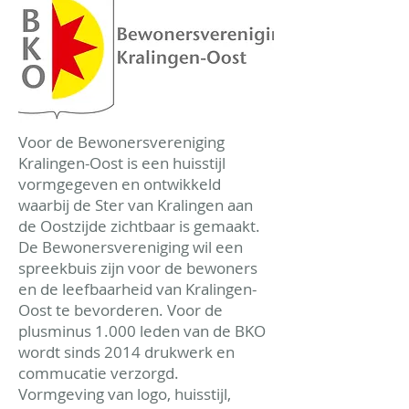
Voor de Bewonersvereniging
Kralingen-Oost is een huisstijl
vormgegeven en ontwikkeld
waarbij de Ster van Kralingen aan
de Oostzijde zichtbaar is gemaakt.
De Bewonersvereniging wil een
spreekbuis zijn voor de bewoners
en de leefbaarheid van Kralingen-
Oost te bevorderen. Voor de
plusminus 1.000 leden van de BKO
wordt sinds 2014 drukwerk en
commucatie verzorgd.
Vormgeving van logo, huisstijl,