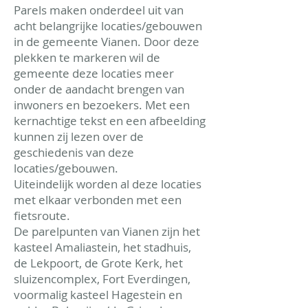
Parels maken onderdeel uit van
acht belangrijke locaties/gebouwen
in de gemeente Vianen. Door deze
plekken te markeren wil de
gemeente deze locaties meer
onder de aandacht brengen van
inwoners en bezoekers. Met een
kernachtige tekst en een afbeelding
kunnen zij lezen over de
geschiedenis van deze
locaties/gebouwen.
Uiteindelijk worden al deze locaties
met elkaar verbonden met een
fietsroute.
De parelpunten van Vianen zijn het
kasteel Amaliastein, het stadhuis,
de Lekpoort, de Grote Kerk, het
sluizencomplex, Fort Everdingen,
voormalig kasteel Hagestein en